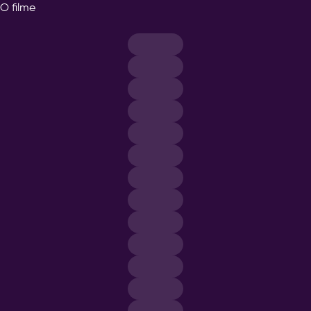
O filme