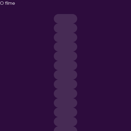
O filme